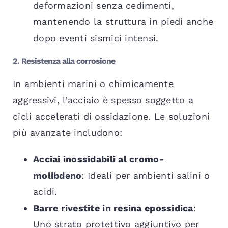
deformazioni senza cedimenti,
mantenendo la struttura in piedi anche
dopo eventi sismici intensi.
2. Resistenza alla corrosione
In ambienti marini o chimicamente
aggressivi, l’acciaio è spesso soggetto a
cicli accelerati di ossidazione. Le soluzioni
più avanzate includono:
Acciai inossidabili al cromo-
molibdeno
: Ideali per ambienti salini o
acidi.
Barre rivestite in resina epossidica
:
Uno strato protettivo aggiuntivo per