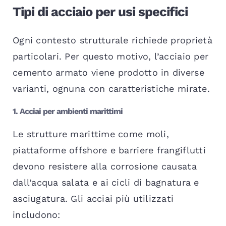
Tipi di acciaio per usi specifici
Ogni contesto strutturale richiede proprietà
particolari. Per questo motivo, l’acciaio per
cemento armato viene prodotto in diverse
varianti, ognuna con caratteristiche mirate.
1. Acciai per ambienti marittimi
Le strutture marittime come moli,
piattaforme offshore e barriere frangiflutti
devono resistere alla corrosione causata
dall’acqua salata e ai cicli di bagnatura e
asciugatura. Gli acciai più utilizzati
includono: