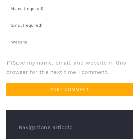
Save my name, email, and website in this
browser for the next time I comment.
Navigazione articolo