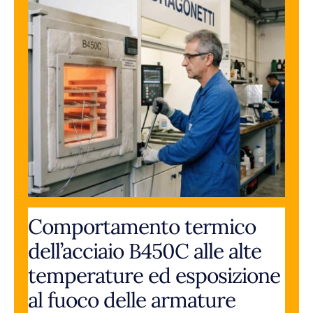
Comportamento termico
dell’acciaio B450C alle alte
temperature ed esposizione
al fuoco delle armature