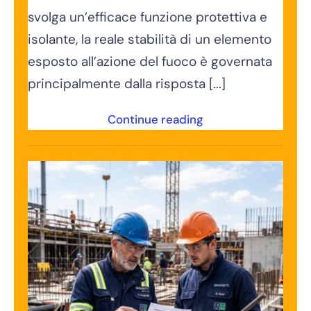
svolga un’efficace funzione protettiva e
isolante, la reale stabilità di un elemento
esposto all’azione del fuoco è governata
principalmente dalla risposta [...]
Continue reading