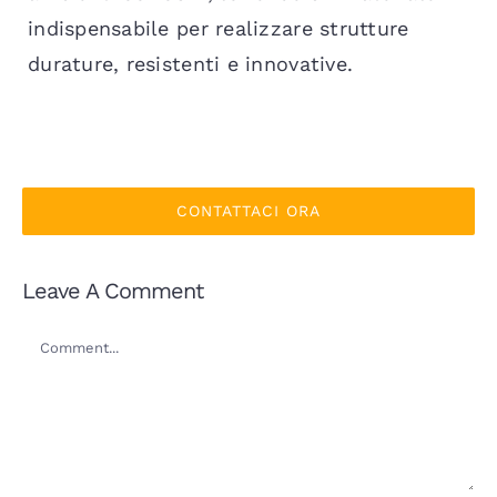
indispensabile per realizzare strutture
durature, resistenti e innovative.
CONTATTACI ORA
Leave A Comment
Comment