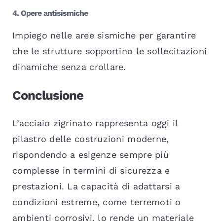
4. Opere antisismiche
Impiego nelle aree sismiche per garantire
che le strutture sopportino le sollecitazioni
dinamiche senza crollare.
Conclusione
L’acciaio zigrinato rappresenta oggi il
pilastro delle costruzioni moderne,
rispondendo a esigenze sempre più
complesse in termini di sicurezza e
prestazioni. La capacità di adattarsi a
condizioni estreme, come terremoti o
ambienti corrosivi, lo rende un materiale