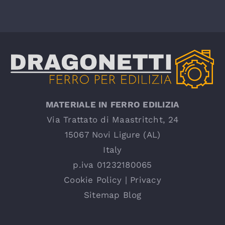
MATERIALE IN FERRO EDILIZIA
Via Trattato di Maastritcht, 24
15067 Novi Ligure (AL)
Italy
p.iva 01232180065
Cookie Policy
|
Privacy
Sitemap Blog