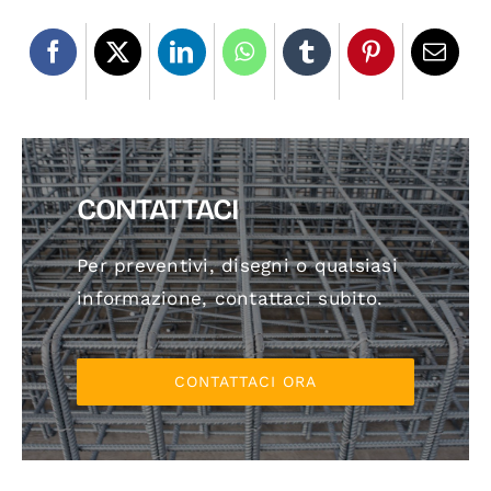
CONTATTACI
Per preventivi, disegni o qualsiasi
informazione, contattaci subito.
CONTATTACI ORA