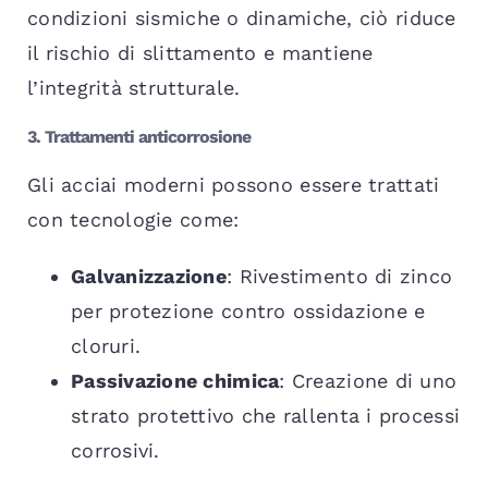
condizioni sismiche o dinamiche, ciò riduce
il rischio di slittamento e mantiene
l’integrità strutturale.
3. Trattamenti anticorrosione
Gli acciai moderni possono essere trattati
con tecnologie come:
Galvanizzazione
: Rivestimento di zinco
per protezione contro ossidazione e
cloruri.
Passivazione chimica
: Creazione di uno
strato protettivo che rallenta i processi
corrosivi.