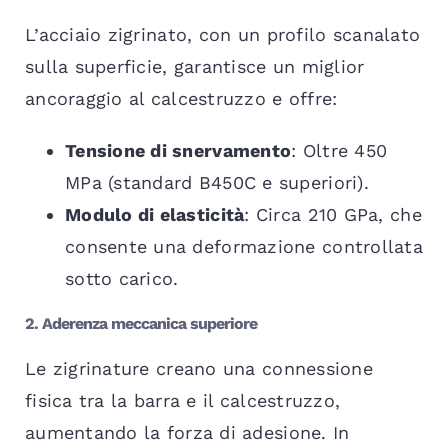
L’acciaio zigrinato, con un profilo scanalato
sulla superficie, garantisce un miglior
ancoraggio al calcestruzzo e offre:
Tensione di snervamento
: Oltre 450
MPa (standard B450C e superiori).
Modulo di elasticità
: Circa 210 GPa, che
consente una deformazione controllata
sotto carico.
2. Aderenza meccanica superiore
Le zigrinature creano una connessione
fisica tra la barra e il calcestruzzo,
aumentando la forza di adesione. In