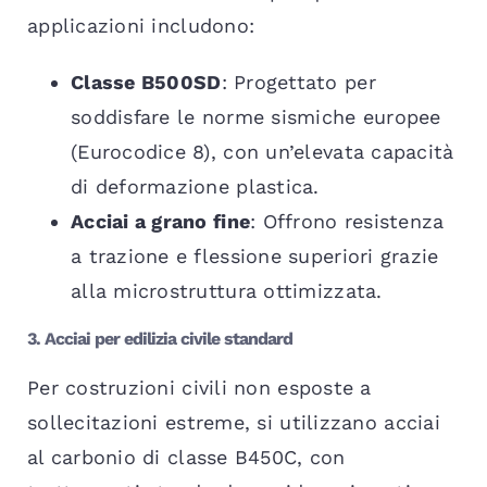
applicazioni includono:
Classe B500SD
: Progettato per
soddisfare le norme sismiche europee
(Eurocodice 8), con un’elevata capacità
di deformazione plastica.
Acciai a grano fine
: Offrono resistenza
a trazione e flessione superiori grazie
alla microstruttura ottimizzata.
3. Acciai per edilizia civile standard
Per costruzioni civili non esposte a
sollecitazioni estreme, si utilizzano acciai
al carbonio di classe B450C, con