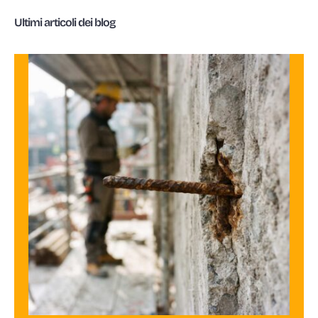
Ultimi articoli dei blog