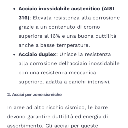
Acciaio inossidabile austenitico (AISI
316)
: Elevata resistenza alla corrosione
grazie a un contenuto di cromo
superiore al 16% e una buona duttilità
anche a basse temperature.
Acciaio duplex
: Unisce la resistenza
alla corrosione dell’acciaio inossidabile
con una resistenza meccanica
superiore, adatta a carichi intensivi.
2. Acciai per zone sismiche
In aree ad alto rischio sismico, le barre
devono garantire duttilità ed energia di
assorbimento. Gli acciai per queste