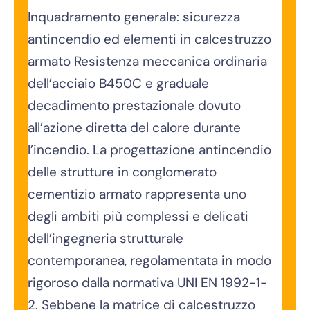
Inquadramento generale: sicurezza
antincendio ed elementi in calcestruzzo
armato Resistenza meccanica ordinaria
dell’acciaio B450C e graduale
decadimento prestazionale dovuto
all’azione diretta del calore durante
l’incendio. La progettazione antincendio
delle strutture in conglomerato
cementizio armato rappresenta uno
degli ambiti più complessi e delicati
dell’ingegneria strutturale
contemporanea, regolamentata in modo
rigoroso dalla normativa UNI EN 1992-1-
2. Sebbene la matrice di calcestruzzo