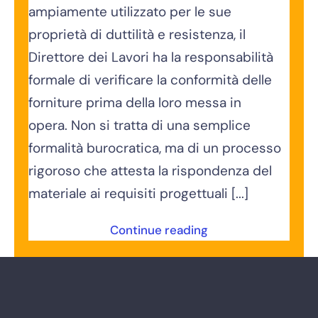
ampiamente utilizzato per le sue
proprietà di duttilità e resistenza, il
Direttore dei Lavori ha la responsabilità
formale di verificare la conformità delle
forniture prima della loro messa in
opera. Non si tratta di una semplice
formalità burocratica, ma di un processo
rigoroso che attesta la rispondenza del
materiale ai requisiti progettuali [...]
Continue reading