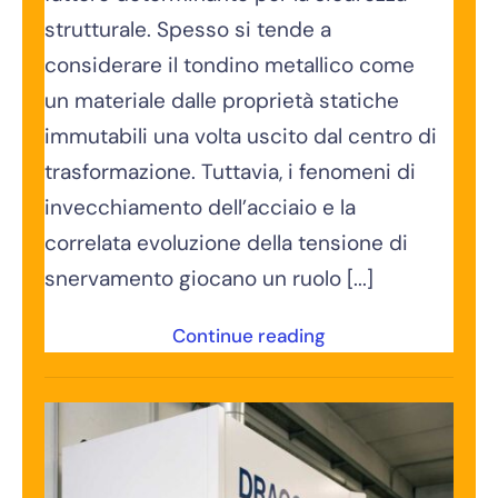
strutturale. Spesso si tende a
considerare il tondino metallico come
un materiale dalle proprietà statiche
immutabili una volta uscito dal centro di
trasformazione. Tuttavia, i fenomeni di
invecchiamento dell’acciaio e la
correlata evoluzione della tensione di
snervamento giocano un ruolo [...]
Continue reading