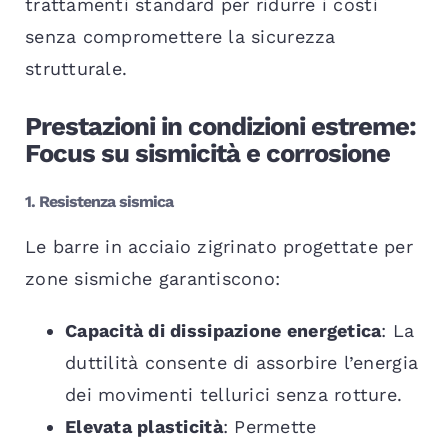
trattamenti standard per ridurre i costi
senza compromettere la sicurezza
strutturale.
Prestazioni in condizioni estreme:
Focus su sismicità e corrosione
1. Resistenza sismica
Le barre in acciaio zigrinato progettate per
zone sismiche garantiscono:
Capacità di dissipazione energetica
: La
duttilità consente di assorbire l’energia
dei movimenti tellurici senza rotture.
Elevata plasticità
: Permette