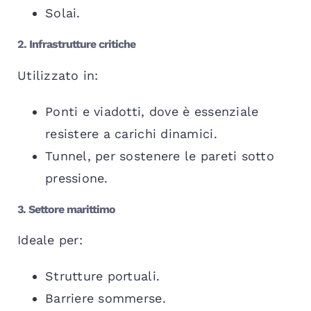
Solai.
2. Infrastrutture critiche
Utilizzato in:
Ponti e viadotti, dove è essenziale
resistere a carichi dinamici.
Tunnel, per sostenere le pareti sotto
pressione.
3. Settore marittimo
Ideale per:
Strutture portuali.
Barriere sommerse.