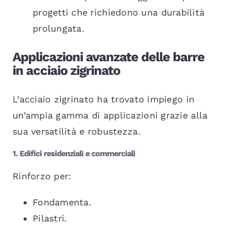
progetti che richiedono una durabilità
prolungata.
Applicazioni avanzate delle barre
in acciaio zigrinato
L’acciaio zigrinato ha trovato impiego in
un’ampia gamma di applicazioni grazie alla
sua versatilità e robustezza.
1. Edifici residenziali e commerciali
Rinforzo per:
Fondamenta.
Pilastri.