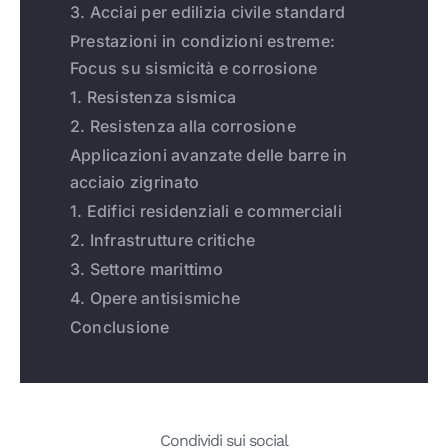
3. Acciai per edilizia civile standard
Prestazioni in condizioni estreme:
Focus su sismicità e corrosione
1. Resistenza sismica
2. Resistenza alla corrosione
Applicazioni avanzate delle barre in
acciaio zigrinato
1. Edifici residenziali e commerciali
2. Infrastrutture critiche
3. Settore marittimo
4. Opere antisismiche
Conclusione
Condividi sui social