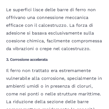
Le superfici lisce delle barre di ferro non
offrivano una connessione meccanica
efficace con il calcestruzzo. La forza di
adesione si basava esclusivamente sulla
coesione chimica, facilmente compromessa
da vibrazioni o crepe nel calcestruzzo.
3. Corrosione accelerata
Il ferro non trattato era estremamente
vulnerabile alla corrosione, specialmente in
ambienti umidi o in presenza di cloruri,
come nei ponti o nelle strutture marittime.
La riduzione della sezione delle barre