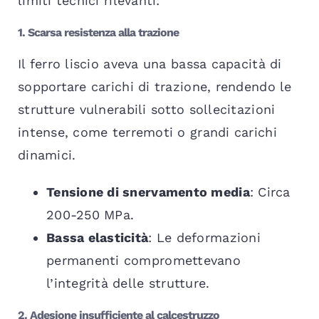
limiti tecnici rilevanti:
1. Scarsa resistenza alla trazione
Il ferro liscio aveva una bassa capacità di
sopportare carichi di trazione, rendendo le
strutture vulnerabili sotto sollecitazioni
intense, come terremoti o grandi carichi
dinamici.
Tensione di snervamento media
: Circa
200-250 MPa.
Bassa elasticità
: Le deformazioni
permanenti compromettevano
l’integrità delle strutture.
2. Adesione insufficiente al calcestruzzo