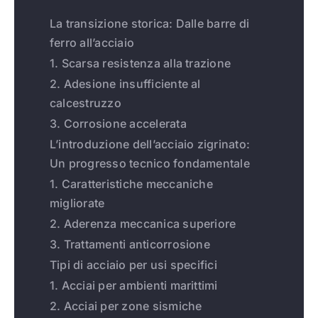
La transizione storica: Dalle barre di
ferro all’acciaio
1. Scarsa resistenza alla trazione
2. Adesione insufficiente al
calcestruzzo
3. Corrosione accelerata
L’introduzione dell’acciaio zigrinato:
Un progresso tecnico fondamentale
1. Caratteristiche meccaniche
migliorate
2. Aderenza meccanica superiore
3. Trattamenti anticorrosione
Tipi di acciaio per usi specifici
1. Acciai per ambienti marittimi
2. Acciai per zone sismiche