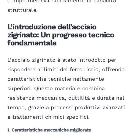
comprometteva rapidamente la capacità
strutturale.
L’introduzione dell’acciaio
zigrinato: Un progresso tecnico
fondamentale
L’acciaio zigrinato è stato introdotto per
rispondere ai limiti del ferro liscio, offrendo
caratteristiche tecniche nettamente
superiori. Questo materiale combina
resistenza meccanica, duttilità e durata nel
tempo, grazie a processi produttivi avanzati
e trattamenti chimici specifici.
1. Caratteristiche meccaniche migliorate