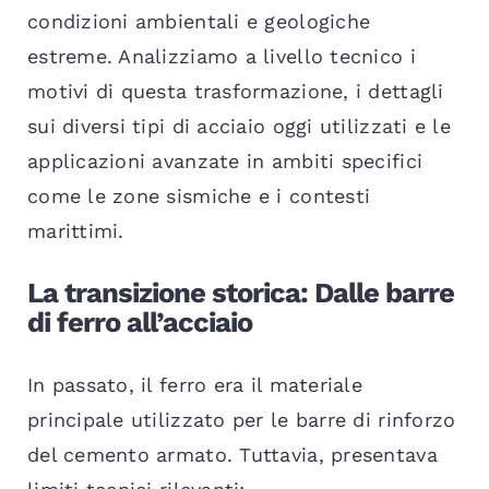
condizioni ambientali e geologiche
estreme. Analizziamo a livello tecnico i
motivi di questa trasformazione, i dettagli
sui diversi tipi di acciaio oggi utilizzati e le
applicazioni avanzate in ambiti specifici
come le zone sismiche e i contesti
marittimi.
La transizione storica: Dalle barre
di ferro all’acciaio
In passato, il ferro era il materiale
principale utilizzato per le barre di rinforzo
del cemento armato. Tuttavia, presentava