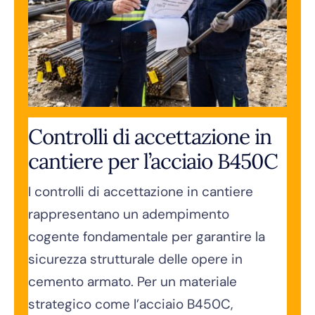
Controlli di accettazione in
cantiere per l’acciaio B450C
I controlli di accettazione in cantiere
rappresentano un adempimento
cogente fondamentale per garantire la
sicurezza strutturale delle opere in
cemento armato. Per un materiale
strategico come l’acciaio B450C,