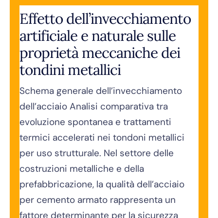
Effetto dell’invecchiamento
artificiale e naturale sulle
proprietà meccaniche dei
tondini metallici
Schema generale dell’invecchiamento
dell’acciaio Analisi comparativa tra
evoluzione spontanea e trattamenti
termici accelerati nei tondoni metallici
per uso strutturale. Nel settore delle
costruzioni metalliche e della
prefabbricazione, la qualità dell’acciaio
per cemento armato rappresenta un
fattore determinante per la sicurezza