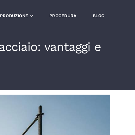
PRODUZIONE
PROCEDURA
BLOG
cciaio: vantaggi e