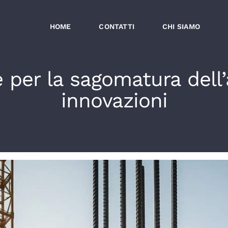
HOME
CONTATTI
CHI SIAMO
 per la sagomatura dell’a
innovazioni