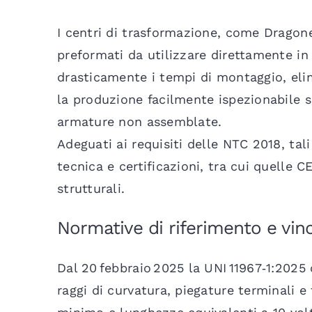
I centri di trasformazione, come Dragone
preformati da utilizzare direttamente in
drasticamente i tempi di montaggio, elimi
la produzione facilmente ispezionabile s
armature non assemblate.
Adeguati ai requisiti delle NTC 2018, t
tecnica e certificazioni, tra cui quelle
strutturali.
Normative di riferimento e vinc
Dal 20 febbraio 2025 la UNI 11967‑1:2025 
raggi di curvatura, piegature terminali e