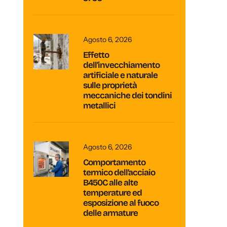
Agosto 6, 2026
Effetto
dell’invecchiamento
artificiale e naturale
sulle proprietà
meccaniche dei tondini
metallici
Agosto 6, 2026
Comportamento
termico dell’acciaio
B450C alle alte
temperature ed
esposizione al fuoco
delle armature