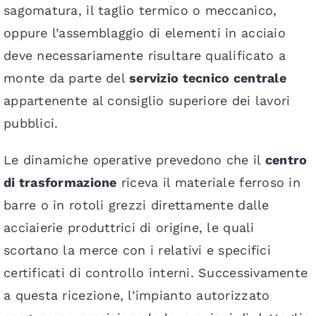
sagomatura, il taglio termico o meccanico,
oppure l’assemblaggio di elementi in acciaio
deve necessariamente risultare qualificato a
monte da parte del
servizio tecnico centrale
appartenente al consiglio superiore dei lavori
pubblici.
Le dinamiche operative prevedono che il
centro
di trasformazione
riceva il materiale ferroso in
barre o in rotoli grezzi direttamente dalle
acciaierie produttrici di origine, le quali
scortano la merce con i relativi e specifici
certificati di controllo interni. Successivamente
a questa ricezione, l’impianto autorizzato