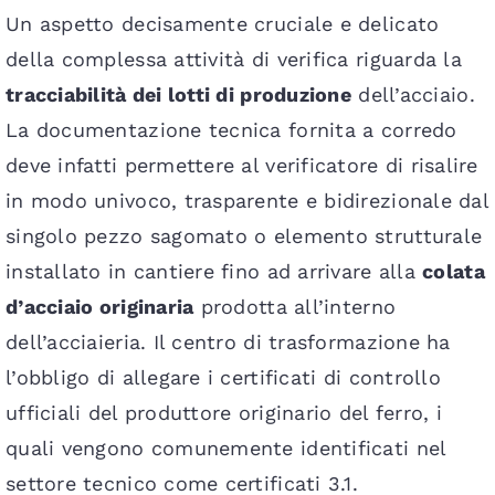
Un aspetto decisamente cruciale e delicato
della complessa attività di verifica riguarda la
tracciabilità dei lotti di produzione
dell’acciaio.
La documentazione tecnica fornita a corredo
deve infatti permettere al verificatore di risalire
in modo univoco, trasparente e bidirezionale dal
singolo pezzo sagomato o elemento strutturale
installato in cantiere fino ad arrivare alla
colata
d’acciaio originaria
prodotta all’interno
dell’acciaieria. Il centro di trasformazione ha
l’obbligo di allegare i certificati di controllo
ufficiali del produttore originario del ferro, i
quali vengono comunemente identificati nel
settore tecnico come certificati 3.1.