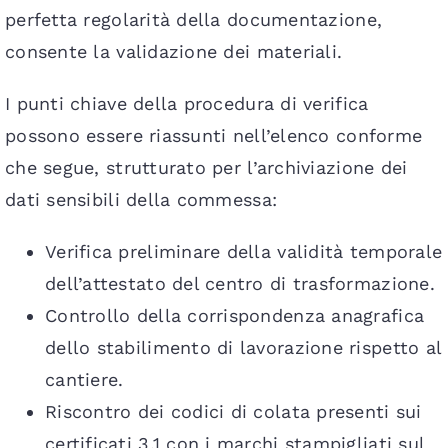
perfetta regolarità della documentazione,
consente la validazione dei materiali.
I punti chiave della procedura di verifica
possono essere riassunti nell’elenco conforme
che segue, strutturato per l’archiviazione dei
dati sensibili della commessa:
Verifica preliminare della validità temporale
dell’attestato del centro di trasformazione.
Controllo della corrispondenza anagrafica
dello stabilimento di lavorazione rispetto al
cantiere.
Riscontro dei codici di colata presenti sui
certificati 3.1 con i marchi stampigliati sul