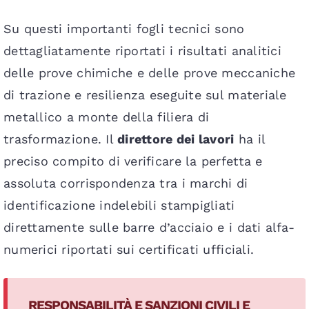
Su questi importanti fogli tecnici sono
dettagliatamente riportati i risultati analitici
delle prove chimiche e delle prove meccaniche
di trazione e resilienza eseguite sul materiale
metallico a monte della filiera di
trasformazione. Il
direttore dei lavori
ha il
preciso compito di verificare la perfetta e
assoluta corrispondenza tra i marchi di
identificazione indelebili stampigliati
direttamente sulle barre d’acciaio e i dati alfa-
numerici riportati sui certificati ufficiali.
RESPONSABILITÀ E SANZIONI CIVILI E