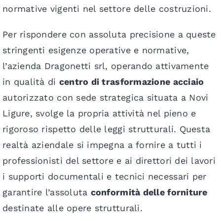
normative vigenti nel settore delle costruzioni.
Per rispondere con assoluta precisione a queste
stringenti esigenze operative e normative,
l’azienda Dragonetti srl, operando attivamente
in qualità di
centro di trasformazione acciaio
autorizzato con sede strategica situata a Novi
Ligure, svolge la propria attività nel pieno e
rigoroso rispetto delle leggi strutturali. Questa
realtà aziendale si impegna a fornire a tutti i
professionisti del settore e ai direttori dei lavori
i supporti documentali e tecnici necessari per
garantire l’assoluta
conformità delle forniture
destinate alle opere strutturali.