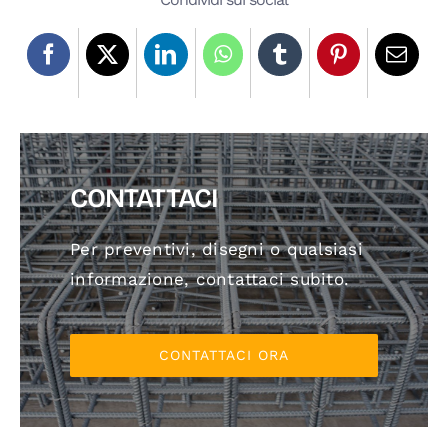
CONTATTACI
Per preventivi, disegni o qualsiasi
informazione, contattaci subito.
CONTATTACI ORA