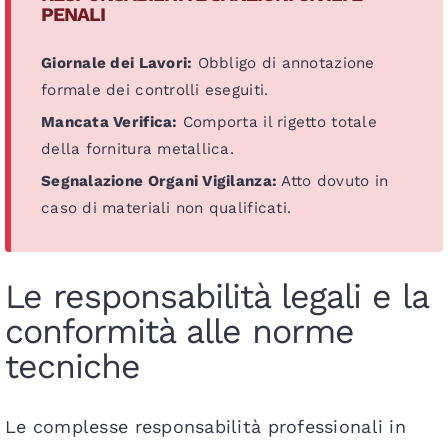
PENALI
Giornale dei Lavori:
Obbligo di annotazione
formale dei controlli eseguiti.
Mancata Verifica:
Comporta il rigetto totale
della fornitura metallica.
Segnalazione Organi Vigilanza:
Atto dovuto in
caso di materiali non qualificati.
Le responsabilità legali e la
conformità alle norme
tecniche
Le complesse responsabilità professionali in