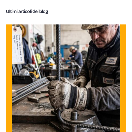
Ultimi articoli dei blog