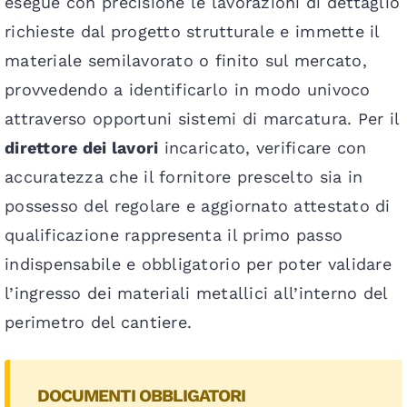
esegue con precisione le lavorazioni di dettaglio
richieste dal progetto strutturale e immette il
materiale semilavorato o finito sul mercato,
provvedendo a identificarlo in modo univoco
attraverso opportuni sistemi di marcatura. Per il
direttore dei lavori
incaricato, verificare con
accuratezza che il fornitore prescelto sia in
possesso del regolare e aggiornato attestato di
qualificazione rappresenta il primo passo
indispensabile e obbligatorio per poter validare
l’ingresso dei materiali metallici all’interno del
perimetro del cantiere.
DOCUMENTI OBBLIGATORI