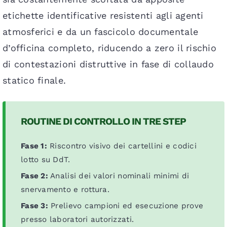
etichette identificative resistenti agli agenti
atmosferici e da un fascicolo documentale
d’officina completo, riducendo a zero il rischio
di contestazioni distruttive in fase di collaudo
statico finale.
ROUTINE DI CONTROLLO IN TRE STEP
Fase 1:
Riscontro visivo dei cartellini e codici
lotto su DdT.
Fase 2:
Analisi dei valori nominali minimi di
snervamento e rottura.
Fase 3:
Prelievo campioni ed esecuzione prove
presso laboratori autorizzati.