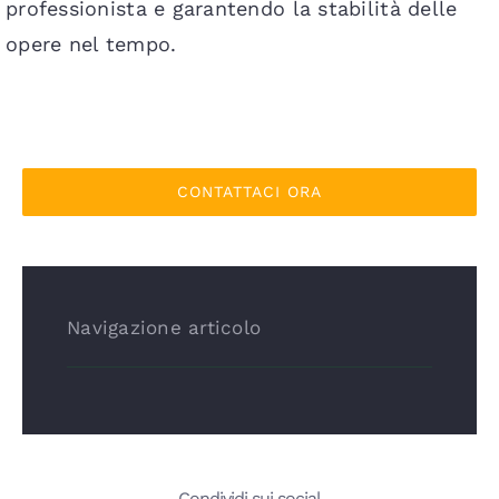
professionista e garantendo la stabilità delle
opere nel tempo.
CONTATTACI ORA
Navigazione articolo
Condividi sui social