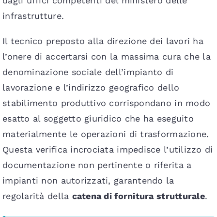
dagli uffici competenti del ministero delle
infrastrutture.
Il tecnico preposto alla direzione dei lavori ha
l’onere di accertarsi con la massima cura che la
denominazione sociale dell’impianto di
lavorazione e l’indirizzo geografico dello
stabilimento produttivo corrispondano in modo
esatto al soggetto giuridico che ha eseguito
materialmente le operazioni di trasformazione.
Questa verifica incrociata impedisce l’utilizzo di
documentazione non pertinente o riferita a
impianti non autorizzati, garantendo la
regolarità della
catena di fornitura strutturale
.