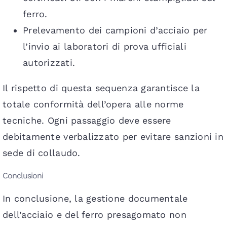
ferro.
Prelevamento dei campioni d’acciaio per
l’invio ai laboratori di prova ufficiali
autorizzati.
Il rispetto di questa sequenza garantisce la
totale conformità dell’opera alle norme
tecniche. Ogni passaggio deve essere
debitamente verbalizzato per evitare sanzioni in
sede di collaudo.
Conclusioni
In conclusione, la gestione documentale
dell’acciaio e del ferro presagomato non