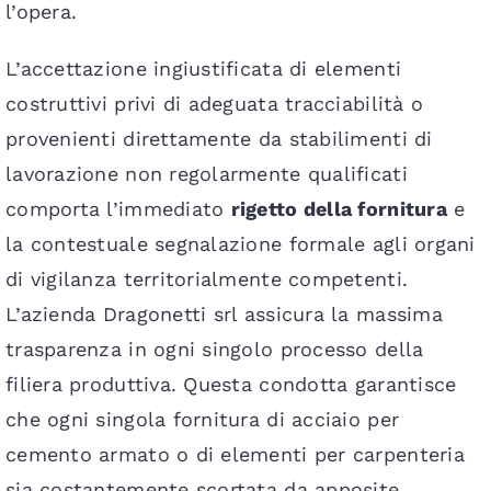
l’opera.
L’accettazione ingiustificata di elementi
costruttivi privi di adeguata tracciabilità o
provenienti direttamente da stabilimenti di
lavorazione non regolarmente qualificati
comporta l’immediato
rigetto della fornitura
e
la contestuale segnalazione formale agli organi
di vigilanza territorialmente competenti.
L’azienda Dragonetti srl assicura la massima
trasparenza in ogni singolo processo della
filiera produttiva. Questa condotta garantisce
che ogni singola fornitura di acciaio per
cemento armato o di elementi per carpenteria
sia costantemente scortata da apposite