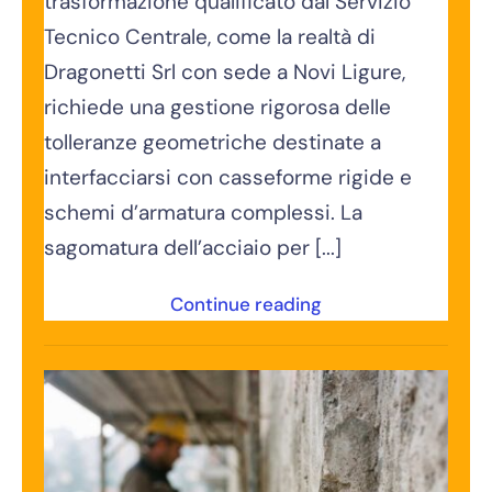
trasformazione qualificato dal Servizio
Tecnico Centrale, come la realtà di
Dragonetti Srl con sede a Novi Ligure,
richiede una gestione rigorosa delle
tolleranze geometriche destinate a
interfacciarsi con casseforme rigide e
schemi d’armatura complessi. La
sagomatura dell’acciaio per [...]
Continue reading