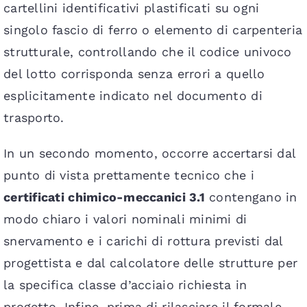
cartellini identificativi plastificati su ogni
singolo fascio di ferro o elemento di carpenteria
strutturale, controllando che il codice univoco
del lotto corrisponda senza errori a quello
esplicitamente indicato nel documento di
trasporto.
In un secondo momento, occorre accertarsi dal
punto di vista prettamente tecnico che i
certificati chimico-meccanici 3.1
contengano in
modo chiaro i valori nominali minimi di
snervamento e i carichi di rottura previsti dal
progettista e dal calcolatore delle strutture per
la specifica classe d’acciaio richiesta in
progetto. Infine, prima di rilasciare il formale