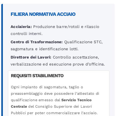
FILIERA NORMATIVA ACCIAIO
Acciaieria:
Produzione barre/rotoli e rilascio
controlli interni.
Centro di Trasformazione:
Qualificazione STC,
sagomatura e identificazione lotti.
Direttore dei Lavori:
Controllo accettazione,
verbalizzazione ed esecuzione prove d’officina.
REQUISITI STABILIMENTO
Ogni impianto di sagomatura, taglio o
preassemblaggio deve possedere l’attestato di
qualificazione emesso dal
Servizio Tecnico
Centrale
del Consiglio Superiore dei Lavori
Pubblici per poter commercializzare l’acciaio.