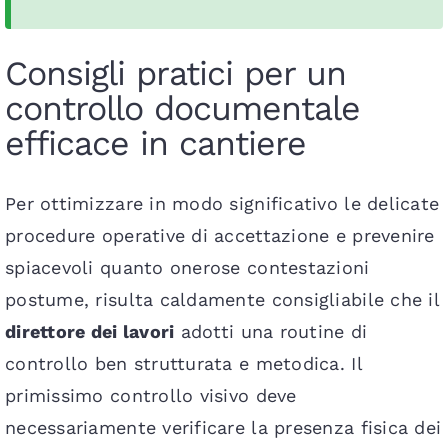
Consigli pratici per un
controllo documentale
efficace in cantiere
Per ottimizzare in modo significativo le delicate
procedure operative di accettazione e prevenire
spiacevoli quanto onerose contestazioni
postume, risulta caldamente consigliabile che il
direttore dei lavori
adotti una routine di
controllo ben strutturata e metodica. Il
primissimo controllo visivo deve
necessariamente verificare la presenza fisica dei