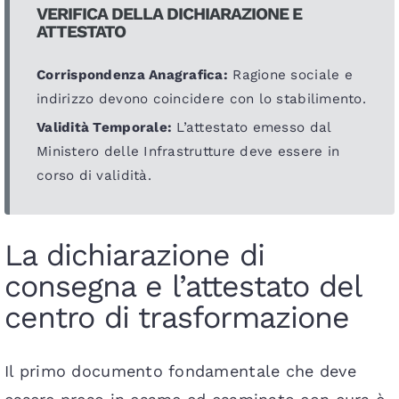
VERIFICA DELLA DICHIARAZIONE E
ATTESTATO
Corrispondenza Anagrafica:
Ragione sociale e
indirizzo devono coincidere con lo stabilimento.
Validità Temporale:
L’attestato emesso dal
Ministero delle Infrastrutture deve essere in
corso di validità.
La dichiarazione di
consegna e l’attestato del
centro di trasformazione
Il primo documento fondamentale che deve