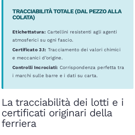
TRACCIABILITÀ TOTALE (DAL PEZZO ALLA
COLATA)
Etichettatura:
Cartellini resistenti agli agenti
atmosferici su ogni fascio.
Certificato 3.1:
Tracciamento dei valori chimici
e meccanici d’origine.
Controlli Incrociati:
Corrispondenza perfetta tra
i marchi sulle barre e i dati su carta.
La tracciabilità dei lotti e i
certificati originari della
ferriera