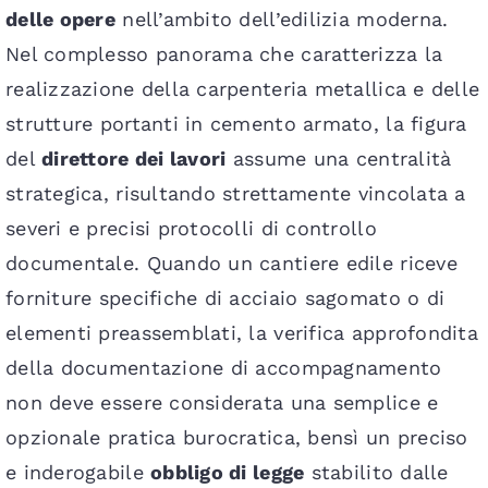
delle opere
nell’ambito dell’edilizia moderna.
Nel complesso panorama che caratterizza la
realizzazione della carpenteria metallica e delle
strutture portanti in cemento armato, la figura
del
direttore dei lavori
assume una centralità
strategica, risultando strettamente vincolata a
severi e precisi protocolli di controllo
documentale. Quando un cantiere edile riceve
forniture specifiche di acciaio sagomato o di
elementi preassemblati, la verifica approfondita
della documentazione di accompagnamento
non deve essere considerata una semplice e
opzionale pratica burocratica, bensì un preciso
e inderogabile
obbligo di legge
stabilito dalle