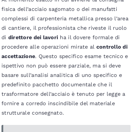
fisica dell’acciaio sagomato o dei manufatti
complessi di carpenteria metallica presso l’area
di cantiere, il professionista che riveste il ruolo
di
direttore dei lavori
ha il dovere formale di
procedere alle operazioni mirate al
controllo di
accettazione
. Questo specifico esame tecnico e
ispettivo non può essere parziale, ma si deve
basare sull’analisi analitica di uno specifico e
predefinito pacchetto documentale che il
trasformatore dell’acciaio è tenuto per legge a
fornire a corredo inscindibile del materiale
strutturale consegnato.