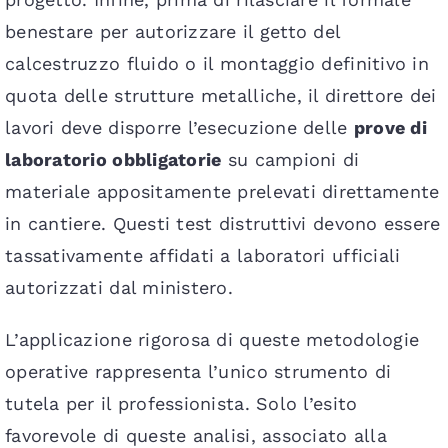
benestare per autorizzare il getto del
calcestruzzo fluido o il montaggio definitivo in
quota delle strutture metalliche, il direttore dei
lavori deve disporre l’esecuzione delle
prove di
laboratorio obbligatorie
su campioni di
materiale appositamente prelevati direttamente
in cantiere. Questi test distruttivi devono essere
tassativamente affidati a laboratori ufficiali
autorizzati dal ministero.
L’applicazione rigorosa di queste metodologie
operative rappresenta l’unico strumento di
tutela per il professionista. Solo l’esito
favorevole di queste analisi, associato alla