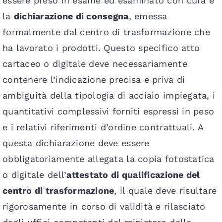
essere preso in esame ed esaminato con cura è
la
dichiarazione di consegna
, emessa
formalmente dal centro di trasformazione che
ha lavorato i prodotti. Questo specifico atto
cartaceo o digitale deve necessariamente
contenere l’indicazione precisa e priva di
ambiguità della tipologia di acciaio impiegata, i
quantitativi complessivi forniti espressi in peso
e i relativi riferimenti d’ordine contrattuali. A
questa dichiarazione deve essere
obbligatoriamente allegata la copia fotostatica
o digitale dell’
attestato di qualificazione del
centro di trasformazione
, il quale deve risultare
rigorosamente in corso di validità e rilasciato