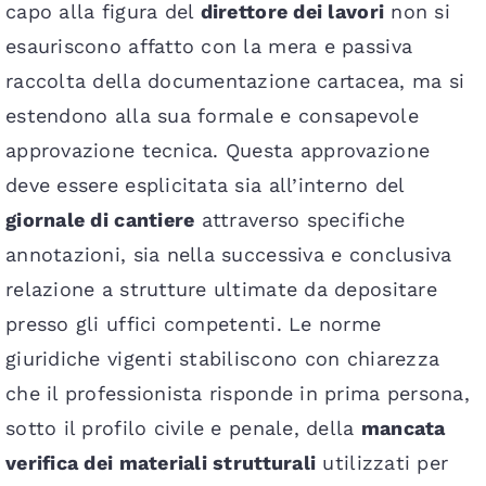
capo alla figura del
direttore dei lavori
non si
esauriscono affatto con la mera e passiva
raccolta della documentazione cartacea, ma si
estendono alla sua formale e consapevole
approvazione tecnica. Questa approvazione
deve essere esplicitata sia all’interno del
giornale di cantiere
attraverso specifiche
annotazioni, sia nella successiva e conclusiva
relazione a strutture ultimate da depositare
presso gli uffici competenti. Le norme
giuridiche vigenti stabiliscono con chiarezza
che il professionista risponde in prima persona,
sotto il profilo civile e penale, della
mancata
verifica dei materiali strutturali
utilizzati per