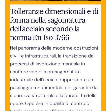
Tolleranze dimensionali e di
forma nella sagomatura
dell’acciaio secondo la
norma En Iso 3766
Nel panorama delle moderne costruzioni
civili e infrastrutturali, la transizione dai
processi di lavorazione manuale in
cantiere verso la presagomatura
industriale dell’acciaio rappresenta un
passaggio fondamentale per garantire la
sicurezza strutturale e la durabilità delle
opere. Operare in qualità di centro di