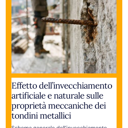
Effetto dell’invecchiamento
artificiale e naturale sulle
proprietà meccaniche dei
tondini metallici
Schema generale dell’invecchiamento