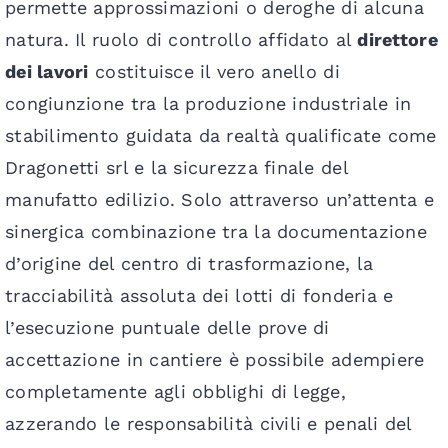
permette approssimazioni o deroghe di alcuna
natura. Il ruolo di controllo affidato al
direttore
dei lavori
costituisce il vero anello di
congiunzione tra la produzione industriale in
stabilimento guidata da realtà qualificate come
Dragonetti srl e la sicurezza finale del
manufatto edilizio. Solo attraverso un’attenta e
sinergica combinazione tra la documentazione
d’origine del centro di trasformazione, la
tracciabilità assoluta dei lotti di fonderia e
l’esecuzione puntuale delle prove di
accettazione in cantiere è possibile adempiere
completamente agli obblighi di legge,
azzerando le responsabilità civili e penali del